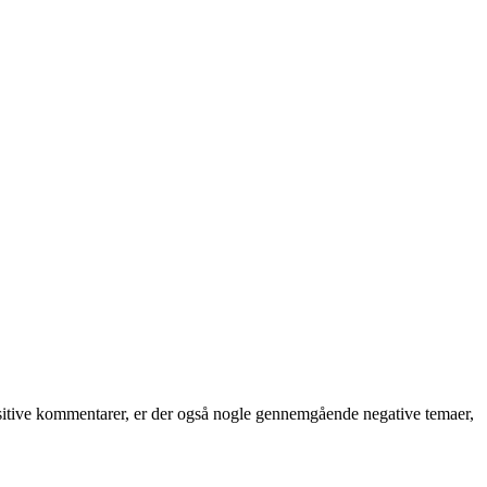
itive kommentarer, er der også nogle gennemgående negative temaer,