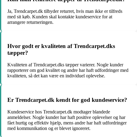
Ja, Trendcarpet.dk tilbyder returret, hvis man ikke er tilfreds
med sit køb. Kunden skal kontakte kundeservice for at
arrangere returneringen.
Hvor godt er kvaliteten af Trendcarpet.dks
tæpper?
Kvaliteten af Trendcarpet.dks tæpper varierer. Nogle kunder
rapporterer om god kvalitet og andre har haft udfordringer med
kvaliteten, så det kan være en individuel oplevelse.
Er Trendcarpet.dk kendt for god kundeservice?
Kundeservice hos Trendcarpet.dk modtager blandede
anmeldelser. Nogle kunder har haft positive oplevelser og har
fået hurtig og effektiv hjælp, mens andre har haft udfordringer
med kommunikation og er blevet ignoreret.