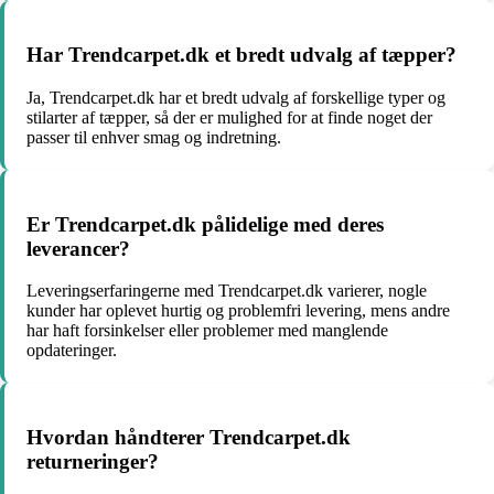
Har Trendcarpet.dk et bredt udvalg af tæpper?
Ja, Trendcarpet.dk har et bredt udvalg af forskellige typer og
stilarter af tæpper, så der er mulighed for at finde noget der
passer til enhver smag og indretning.
Er Trendcarpet.dk pålidelige med deres
leverancer?
Leveringserfaringerne med Trendcarpet.dk varierer, nogle
kunder har oplevet hurtig og problemfri levering, mens andre
har haft forsinkelser eller problemer med manglende
opdateringer.
Hvordan håndterer Trendcarpet.dk
returneringer?