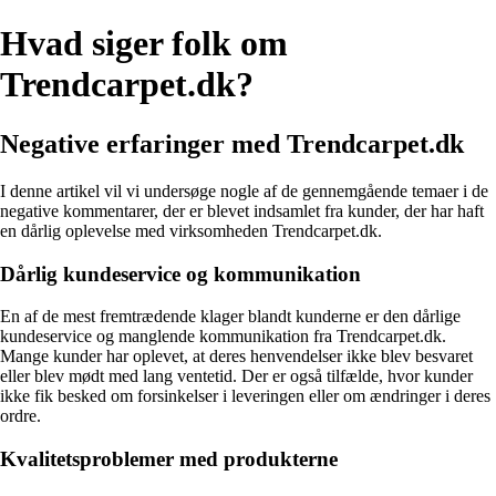
Hvad siger folk om
Trendcarpet.dk?
Negative erfaringer med Trendcarpet.dk
I denne artikel vil vi undersøge nogle af de gennemgående temaer i de
negative kommentarer, der er blevet indsamlet fra kunder, der har haft
en dårlig oplevelse med virksomheden Trendcarpet.dk.
Dårlig kundeservice og kommunikation
En af de mest fremtrædende klager blandt kunderne er den dårlige
kundeservice og manglende kommunikation fra Trendcarpet.dk.
Mange kunder har oplevet, at deres henvendelser ikke blev besvaret
eller blev mødt med lang ventetid. Der er også tilfælde, hvor kunder
ikke fik besked om forsinkelser i leveringen eller om ændringer i deres
ordre.
Kvalitetsproblemer med produkterne