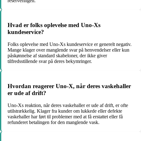
reserveringen.
Hvad er folks oplevelse med Uno-Xs
kundeservice?
Folks oplevelse med Uno-Xs kundeservice er generelt negativ.
Mange klager over manglende svar på henvendelser eller kun
påskønnelse af standard skabeloner, der ikke giver
tilfredsstillende svar på deres bekymringer.
Hvordan reagerer Uno-X, når deres vaskehaller
er ude af drift?
Uno-Xs reaktion, når deres vaskehaller er ude af drift, er ofte
utilstrækkelig. Klager fra kunder om lukkede eller defekte
vaskehaller har ført til problemer med at få erstattet eller få
refunderet betalingen for den manglende vask.