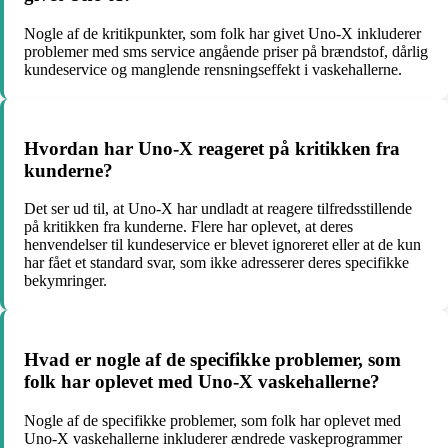
Nogle af de kritikpunkter, som folk har givet Uno-X inkluderer
problemer med sms service angående priser på brændstof, dårlig
kundeservice og manglende rensningseffekt i vaskehallerne.
Hvordan har Uno-X reageret på kritikken fra
kunderne?
Det ser ud til, at Uno-X har undladt at reagere tilfredsstillende
på kritikken fra kunderne. Flere har oplevet, at deres
henvendelser til kundeservice er blevet ignoreret eller at de kun
har fået et standard svar, som ikke adresserer deres specifikke
bekymringer.
Hvad er nogle af de specifikke problemer, som
folk har oplevet med Uno-X vaskehallerne?
Nogle af de specifikke problemer, som folk har oplevet med
Uno-X vaskehallerne inkluderer ændrede vaskeprogrammer