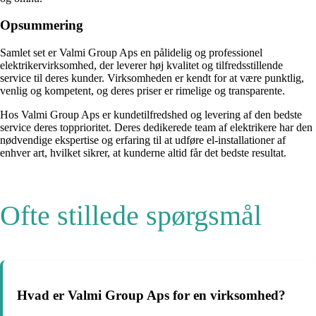
Opsummering
Samlet set er Valmi Group Aps en pålidelig og professionel
elektrikervirksomhed, der leverer høj kvalitet og tilfredsstillende
service til deres kunder. Virksomheden er kendt for at være punktlig,
venlig og kompetent, og deres priser er rimelige og transparente.
Hos Valmi Group Aps er kundetilfredshed og levering af den bedste
service deres topprioritet. Deres dedikerede team af elektrikere har den
nødvendige ekspertise og erfaring til at udføre el-installationer af
enhver art, hvilket sikrer, at kunderne altid får det bedste resultat.
Ofte stillede spørgsmål
Hvad er Valmi Group Aps for en virksomhed?