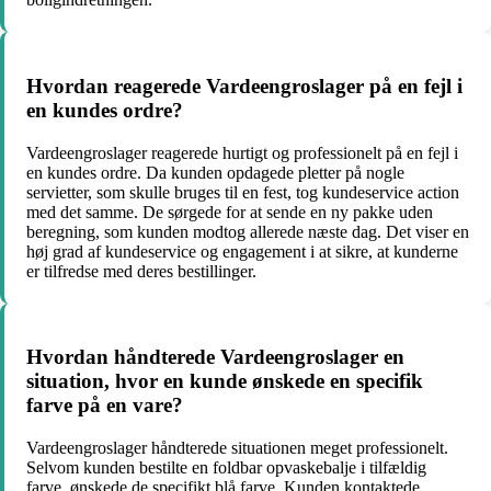
Hvordan reagerede Vardeengroslager på en fejl i
en kundes ordre?
Vardeengroslager reagerede hurtigt og professionelt på en fejl i
en kundes ordre. Da kunden opdagede pletter på nogle
servietter, som skulle bruges til en fest, tog kundeservice action
med det samme. De sørgede for at sende en ny pakke uden
beregning, som kunden modtog allerede næste dag. Det viser en
høj grad af kundeservice og engagement i at sikre, at kunderne
er tilfredse med deres bestillinger.
Hvordan håndterede Vardeengroslager en
situation, hvor en kunde ønskede en specifik
farve på en vare?
Vardeengroslager håndterede situationen meget professionelt.
Selvom kunden bestilte en foldbar opvaskebalje i tilfældig
farve, ønskede de specifikt blå farve. Kunden kontaktede