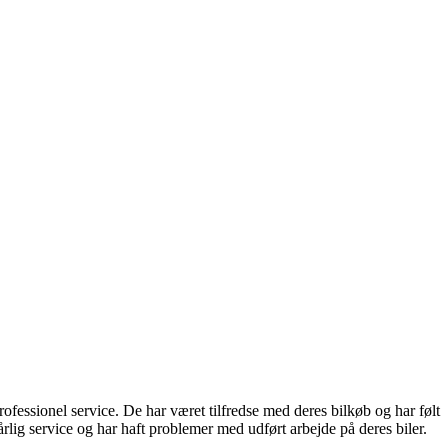
ssionel service. De har været tilfredse med deres bilkøb og har følt
rlig service og har haft problemer med udført arbejde på deres biler.