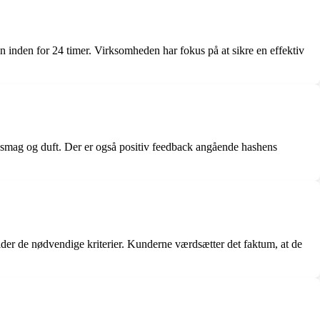
n inden for 24 timer. Virksomheden har fokus på at sikre en effektiv
e smag og duft. Der er også positiv feedback angående hashens
der de nødvendige kriterier. Kunderne værdsætter det faktum, at de