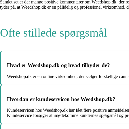
Samlet set er der mange positive kommentarer om Weedshop.dk, der ros
tyder på, at Weedshop.dk er en pålidelig og professionel virksomhed, d
Ofte stillede spørgsmål
Hvad er Weedshop.dk og hvad tilbyder de?
Weedshop.dk er en online virksomhed, der sælger forskellige cannab
Hvordan er kundeservicen hos Weedshop.dk?
Kundeservicen hos Weedshop.dk har fået flere positive anmeldelse
Kundeservice forsøger at imødekomme kundernes spørgsmål og pro