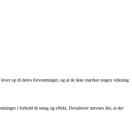
ever op til deres forventninger, og at de ikke mærker nogen virkning
ntninger i forhold til smag og effekt. Derudover nævnes det, at der