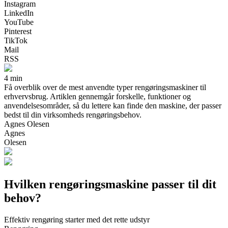
Instagram
LinkedIn
YouTube
Pinterest
TikTok
Mail
RSS
4 min
Få overblik over de mest anvendte typer rengøringsmaskiner til
erhvervsbrug. Artiklen gennemgår forskelle, funktioner og
anvendelsesområder, så du lettere kan finde den maskine, der passer
bedst til din virksomheds rengøringsbehov.
Agnes Olesen
Agnes
Olesen
Hvilken rengøringsmaskine passer til dit
behov?
Effektiv rengøring starter med det rette udstyr